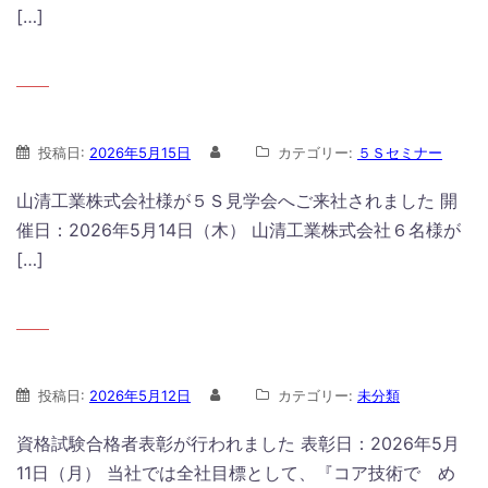
[…]
投稿日:
2026年5月15日
カテゴリー:
５Ｓセミナー
山清工業株式会社様が５Ｓ見学会へご来社されました 開
催日：2026年5月14日（木） 山清工業株式会社６名様が
[…]
投稿日:
2026年5月12日
カテゴリー:
未分類
資格試験合格者表彰が行われました 表彰日：2026年5月
11日（月） 当社では全社目標として、『コア技術で め