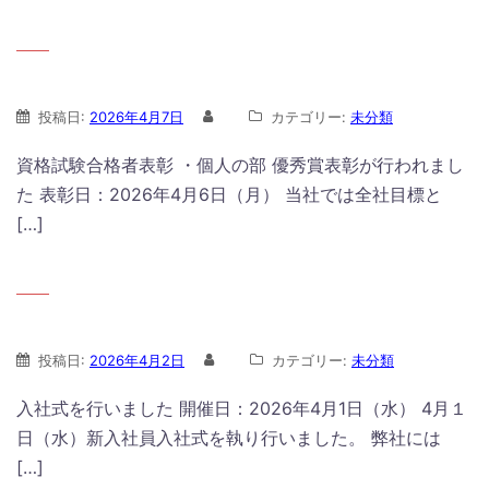
投稿日:
2026年4月7日
カテゴリー:
未分類
資格試験合格者表彰 ・個人の部 優秀賞表彰が行われまし
た 表彰日：2026年4月6日（月） 当社では全社目標と
[…]
投稿日:
2026年4月2日
カテゴリー:
未分類
入社式を行いました 開催日：2026年4月1日（水） 4月１
日（水）新入社員入社式を執り行いました。 弊社には
[…]