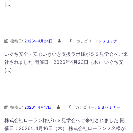
[…]
投稿日:
2026年4月24日
カテゴリー:
５Ｓセミナー
いぐち安全・安心いきいき支援ラボ様が５Ｓ見学会へご来
社されました 開催日：2026年4月23日（木） いぐち安
[…]
投稿日:
2026年4月17日
カテゴリー:
５Ｓセミナー
株式会社ローラン様が５Ｓ見学会へご来社されました 開
催日：2026年4月16日（木） 株式会社ローラン２名様が