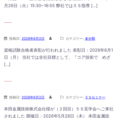
月26日（火）15:30~16:55 弊社では５Ｓ指導 […]
投稿日:
2026年6月2日
カテゴリー:
未分類
資格試験合格者表彰が行われました 表彰日：2026年6月1
日（月） 当社では全社目標として、『コア技術で めざ
[…]
投稿日:
2026年6月2日
カテゴリー:
５Ｓセミナー
本田金属技術株式会社様が（２回目）５Ｓ見学会へご来社
されました 開催日：2026年5月28日（木） 本田金属技