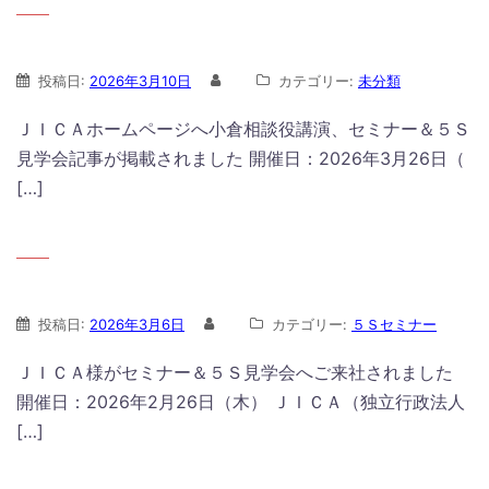
投稿日:
2026年3月10日
カテゴリー:
未分類
ＪＩＣＡホームページへ小倉相談役講演、セミナー＆５Ｓ
見学会記事が掲載されました 開催日：2026年3月26日（
[…]
投稿日:
2026年3月6日
カテゴリー:
５Ｓセミナー
ＪＩＣＡ様がセミナー＆５Ｓ見学会へご来社されました
開催日：2026年2月26日（木） ＪＩＣＡ（独立行政法人
[…]