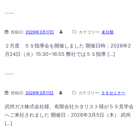
投稿日:
2026年3月17日
カテゴリー:
未分類
２月度 ５Ｓ指導会を開催しました 開催日時：2026年2
月24日（火）15:30~16:55 弊社では５Ｓ指導 […]
投稿日:
2026年3月11日
カテゴリー:
５Ｓセミナー
武州ガス株式会社様、有限会社カタリスト様が５Ｓ見学会
へご来社されました 開催日：2026年3月5日（木） 武州
[…]