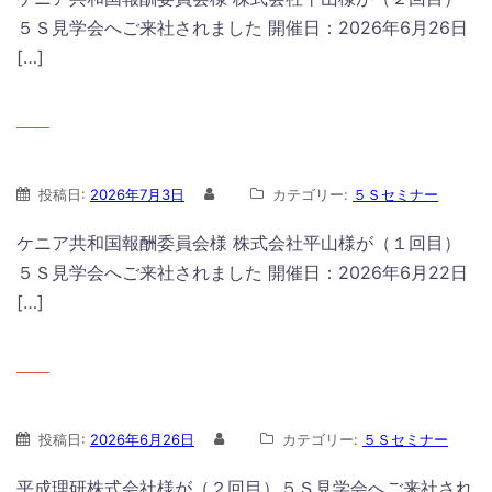
５Ｓ見学会へご来社されました 開催日：2026年6月26日
[…]
投稿日:
2026年7月3日
カテゴリー:
５Ｓセミナー
ケニア共和国報酬委員会様 株式会社平山様が（１回目）
５Ｓ見学会へご来社されました 開催日：2026年6月22日
[…]
投稿日:
2026年6月26日
カテゴリー:
５Ｓセミナー
平成理研株式会社様が（２回目）５Ｓ見学会へご来社され