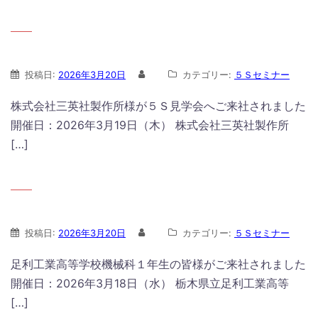
投稿日:
2026年3月20日
カテゴリー:
５Ｓセミナー
株式会社三英社製作所様が５Ｓ見学会へご来社されました
開催日：2026年3月19日（木） 株式会社三英社製作所
[…]
投稿日:
2026年3月20日
カテゴリー:
５Ｓセミナー
足利工業高等学校機械科１年生の皆様がご来社されました
開催日：2026年3月18日（水） 栃木県立足利工業高等
[…]