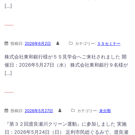
[…]
投稿日:
2026年6月2日
カテゴリー:
５Ｓセミナー
株式会社東和銀行様が５Ｓ見学会へご来社されました 開
催日：2026年5月27日（水） 株式会社東和銀行９名様が
[…]
投稿日:
2026年5月27日
カテゴリー:
未分類
『第３２回渡良瀬川クリーン運動』に参加しました 実施
日：2026年5月24日（日） 足利市民総ぐるみで、渡良瀬