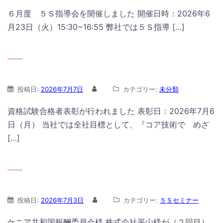
６月度 ５Ｓ指導会を開催しました 開催日時：2026年6
月23日（火）15:30~16:55 弊社では５Ｓ指導 […]
投稿日:
2026年7月7日
カテゴリー:
未分類
資格試験合格者表彰が行われました 表彰日：2026年7月6
日（月） 当社では全社目標として、『コア技術で めざ
[…]
投稿日:
2026年7月3日
カテゴリー:
５Ｓセミナー
ケニア共和国報酬委員会様 株式会社平山様が（２回目）