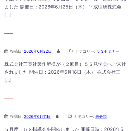
ました 開催日：2026年6月25日（木） 平成理研株式会
[…]
投稿日:
2026年6月22日
カテゴリー:
５Ｓセミナー
株式会社三英社製作所様が（２回目）５Ｓ見学会へご来社
されました 開催日：2026年6月18日（木） 株式会社三
[…]
投稿日:
2026年6月11日
カテゴリー:
未分類
５月度 ５Ｓ指導会を開催しました 開催日時：2026年5