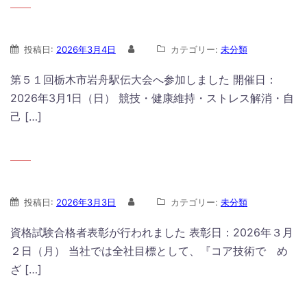
投稿日:
2026年3月4日
カテゴリー:
未分類
第５１回栃木市岩舟駅伝大会へ参加しました 開催日：
2026年3月1日（日） 競技・健康維持・ストレス解消・自
己 […]
投稿日:
2026年3月3日
カテゴリー:
未分類
資格試験合格者表彰が行われました 表彰日：2026年３月
２日（月） 当社では全社目標として、『コア技術で め
ざ […]