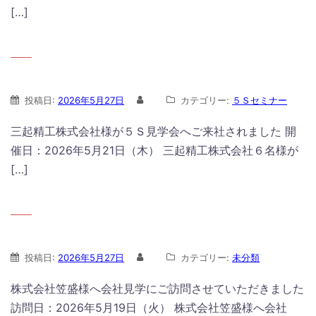
[…]
投稿日:
2026年5月27日
カテゴリー:
５Ｓセミナー
三起精工株式会社様が５Ｓ見学会へご来社されました 開
催日：2026年5月21日（木） 三起精工株式会社６名様が
[…]
投稿日:
2026年5月27日
カテゴリー:
未分類
株式会社笠盛様へ会社見学にご訪問させていただきました
訪問日：2026年5月19日（火） 株式会社笠盛様へ会社