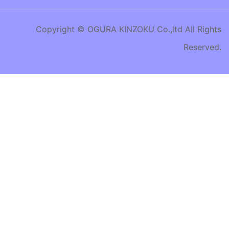
Copyright © OGURA KINZOKU Co.,ltd All Rights
Reserved.