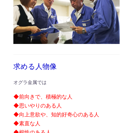
求める人物像
オグラ金属では
◆前向きで、積極的な人
◆思いやりのある人
◆向上意欲や、知的好奇心のある人
◆素直な人
◆根性のある人