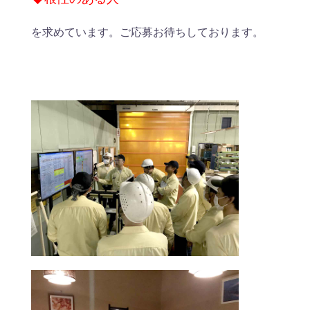
を求めています。ご応募お待ちしております。