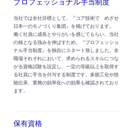
プロフェッショナル手当制度
当社では全社目標として、『コア技術で めざせ
日本一のモノづくり集団』を掲げております。
働く社員に成長とやりがいを感じてもらい、当社
の核となる強みを伸ばすため、『プロフェッショ
ナル手当制度』を独自にスタート致しました。全
職場それぞれにおいて、求められるスキルにつな
がる資格試験を設定し、一定の等級以上を取得す
る社員に手当を付与する制度です。多能工化や技
能伝承、業務の効率化への効果も確認されており
ます。
保有資格