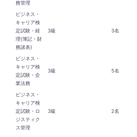
務管理
ビジネス・
キャリア検
定試験・経
3級
3名
理(簿記・財
務諸表)
ビジネス・
キャリア検
3級
5名
定試験・企
業法務
ビジネス・
キャリア検
定試験・ロ
3級
2名
ジスティク
ス管理