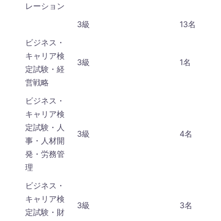
レーション
3級
13名
ビジネス・
キャリア検
3級
1名
定試験・経
営戦略
ビジネス・
キャリア検
定試験・人
3級
4名
事・人材開
発・労務管
理
ビジネス・
キャリア検
3級
3名
定試験・財