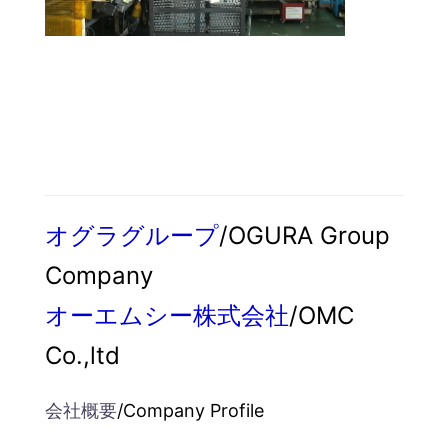
オグラグループ
/OGURA Group
Company
オーエムシー株式会社
/OMC
Co.,ltd
会社概要
/Company Profile