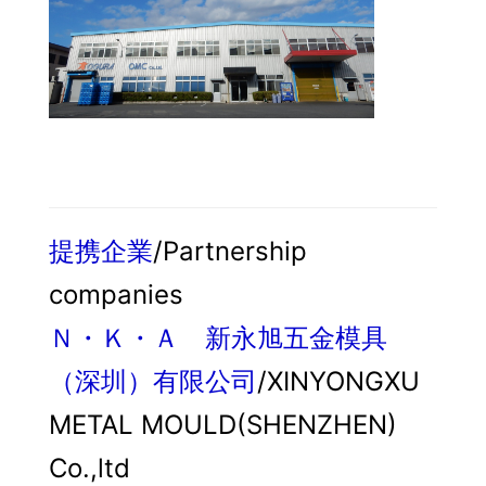
提携企業
/Partnership
companies
Ｎ・Ｋ・Ａ 新永旭五金模具
（深圳）有限公司
/XINYONGXU
METAL MOULD(SHENZHEN)
Co.,ltd