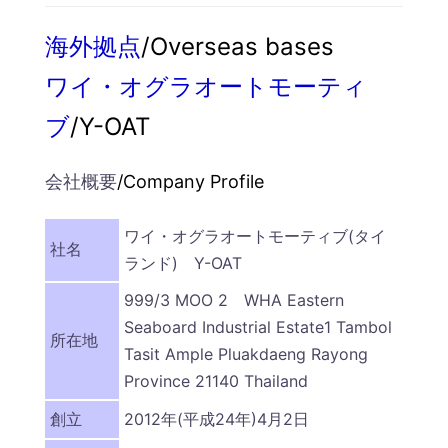
海外拠点
/Overseas bases
ワイ・オグラオートモーティ
ブ
/Y-OAT
会社概要
/Company Profile
ワイ・オグラオートモーティブ(タイ
社名
ランド) Y-OAT
999/3 MOO 2 WHA Eastern
Seaboard Industrial Estate1 Tambol
所在地
Tasit Ample Pluakdaeng Rayong
Province 21140 Thailand
創立
2012年(平成24年)4月2日