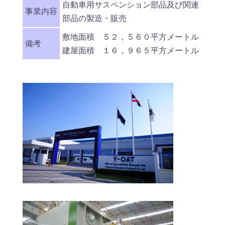
自動車用サスペンション部品及び関連
事業内容
部品の製造・販売
敷地面積 ５２，５６０平方メートル
備考
建屋面積 １６，９６５平方メートル