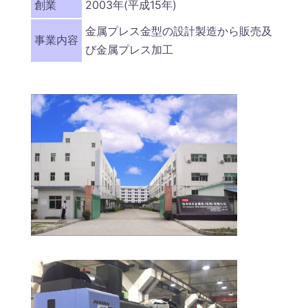
創業
2003年(平成15年)
金属プレス金型の設計製造から販売及
事業内容
び金属プレス加工