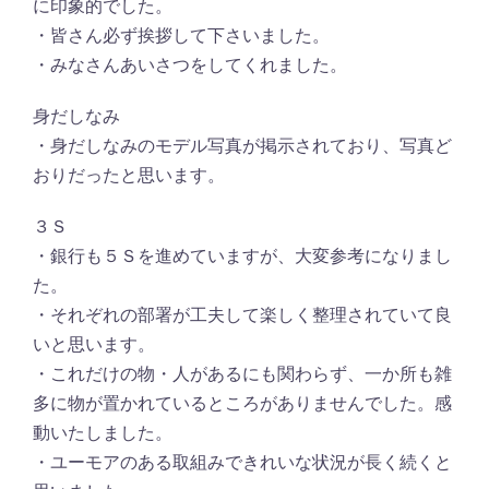
に印象的でした。
・皆さん必ず挨拶して下さいました。
・みなさんあいさつをしてくれました。
身だしなみ
・身だしなみのモデル写真が掲示されており、写真ど
おりだったと思います。
３Ｓ
・銀行も５Ｓを進めていますが、大変参考になりまし
た。
・それぞれの部署が工夫して楽しく整理されていて良
いと思います。
・これだけの物・人があるにも関わらず、一か所も雑
多に物が置かれているところがありませんでした。感
動いたしました。
・ユーモアのある取組みできれいな状況が長く続くと