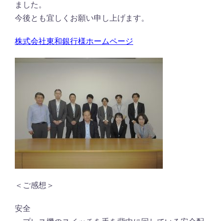
ました。
今後とも宜しくお願い申し上げます。
株式会社東和銀行様ホームページ
＜ご感想＞
安全