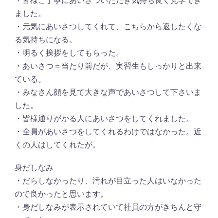
・皆様ご丁寧にあいさついただき気持ち良く見学でき
ました。
・元気にあいさつしてくれて、こちらから返したくな
る気持ちになる。
・明るく挨拶をしてもらった。
・あいさつ＝当たり前だが、実習生もしっかりと出来
ている。
・みなさん顔を見て大きな声であいさつして下さいま
した。
・皆様通りがかる人にあいさつをしてくれました。
・全員があいさつをしてくれるわけではなかった。近
くの人はしてくれたが。
身だしなみ
・だらしなかったり、汚れが目立った人はいなかった
ので良かったと思います。
・身だしなみが表示されていて社員の方がきちんと守