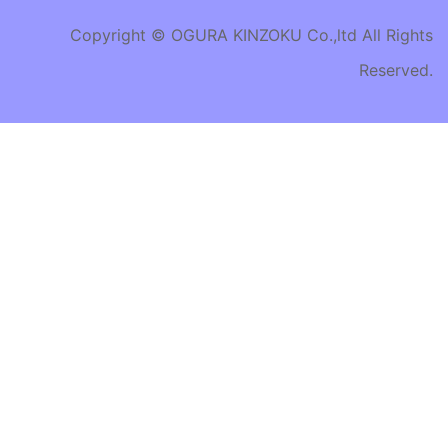
Copyright © OGURA KINZOKU Co.,ltd All Rights
Reserved.