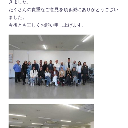
きました。
たくさんの貴重なご意見を頂き誠にありがとうござい
ました。
今後とも宜しくお願い申し上げます。