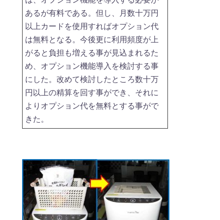
あるが有料である。但し、月数十万円
以上カードを使用すればオプション代
は無料となる。今後更に利用頻度が上
がると負担も増える事が見込まれるた
め、オプション機能導入を検討する事
にした。改めて検討したところ数十万
円以上の精算を回す事ができ、それに
よりオプション代を無料とする事がで
きた。