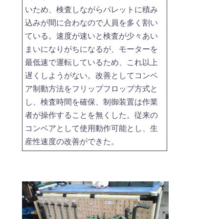
いため、検査しながらパレットに積み
込みが間に合わなので人員を多く割い
ている。速度が速いと検査が少々あい
まいになりがちになるが、モーターを
最低速で運転しているため、これ以上
遅くしようがない。改善としてコンベ
ア制動方法をフリップフロップ方式と
し、検査時間を確保、制御装置は作業
者が操作することを無くした。従来の
コンベアとして使用動作可能とし、生
産性速度の改善ができた。