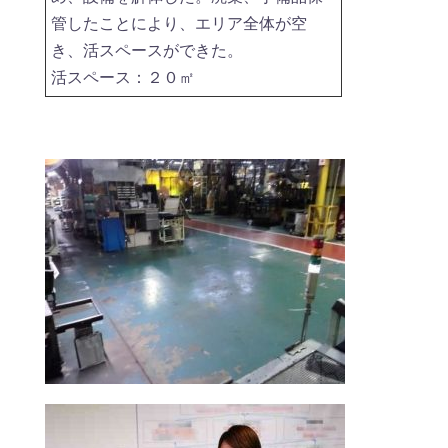
管したことにより、エリア全体が空
き、活スペースができた。
活スペース：２０㎡