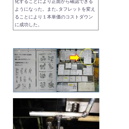
化することにより正面から確認できる
ようになった。また､タフレットを変え
ることにより１本単価のコストダウン
に成功した。