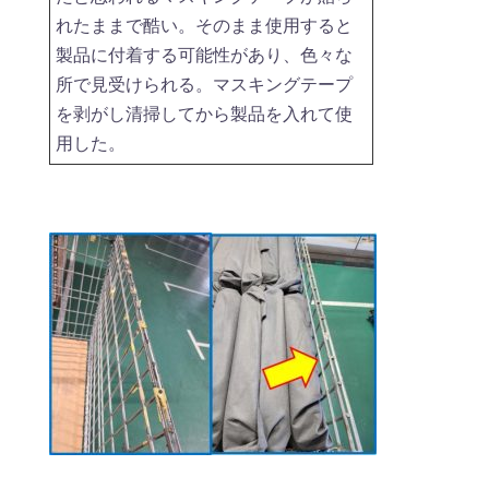
れたままで酷い。そのまま使用すると
製品に付着する可能性があり、色々な
所で見受けられる。マスキングテープ
を剥がし清掃してから製品を入れて使
用した。