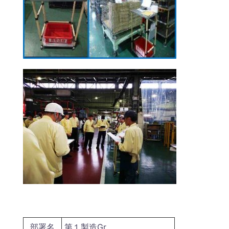
部署名
第１製造Gr