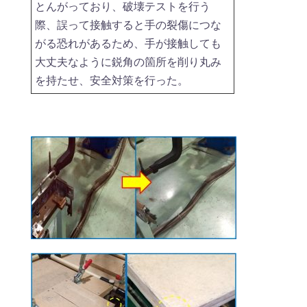
とんがっており、破壊テストを行う
際、誤って接触すると手の裂傷につな
がる恐れがあるため、手が接触しても
大丈夫なように鋭角の箇所を削り丸み
を持たせ、安全対策を行った。