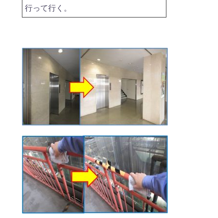
行って行く。