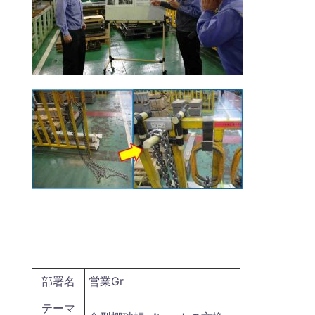
部署名
営業Gr
テーマ