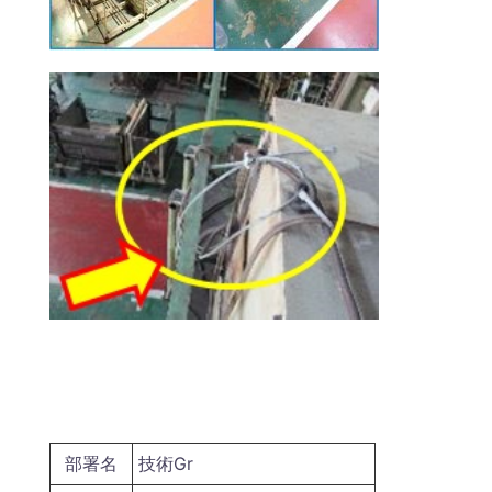
部署名
技術Gr